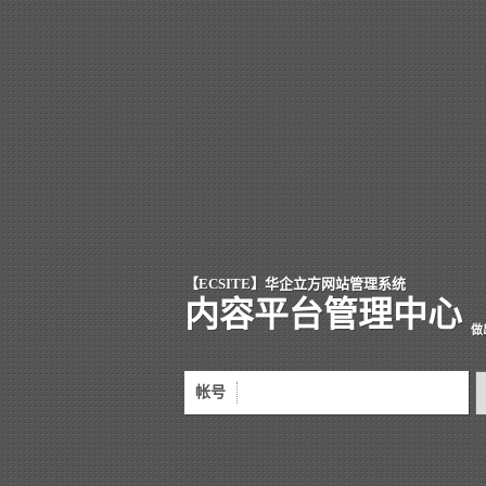
【ECSITE】华企立方网站管理系统
内容平台管理中心
做
帐号