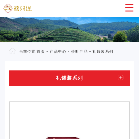
当前位置:
首页
»
产品中心
»
茶叶产品
»
礼罐装系列
礼罐装系列