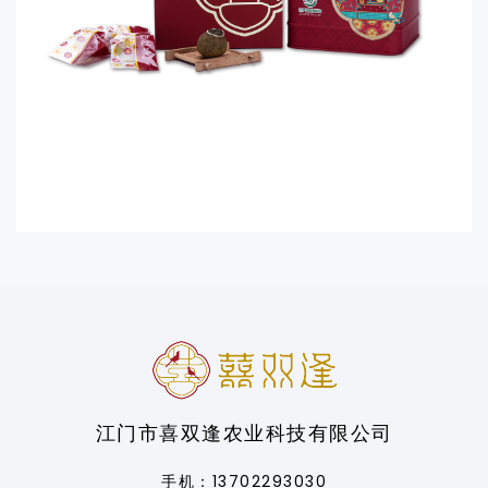
江门市喜双逢农业科技有限公司
手机：13702293030