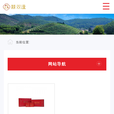
当前位置:
网站导航