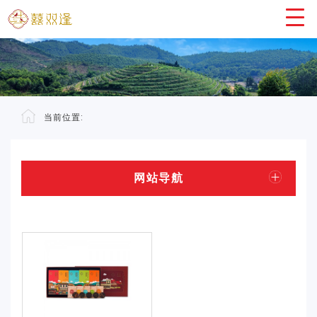
当前位置:
网站导航