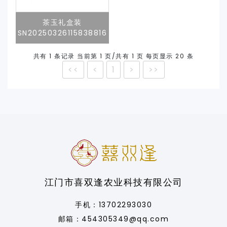
茶玉礼盒装
SN20250326115838816
共有 1 条记录 当前第 1 页/共有 1 页 每页显示 20 条
<<
<
1
>
>>
江门市喜双逢农业科技有限公司
手机：13702293030
邮箱：454305349@qq.com