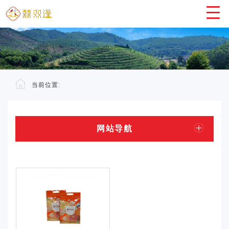
当前位置:
网站导航