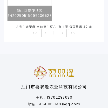
鹤山红茶便携装
SN20250516095236528
共有 1 条记录 当前第 1 页/共有 1 页 每页显示 20 条
<<
<
1
>
>>
江门市喜双逢农业科技有限公司
手机：13702293030
邮箱：454305349@qq.com